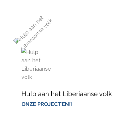
Hulp aan het Liberiaanse volk
ONZE PROJECTEN