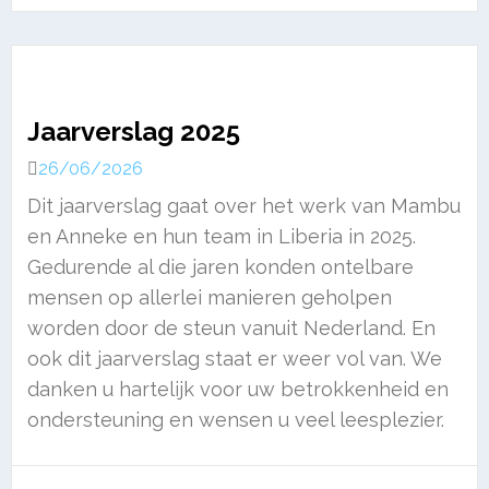
Jaarverslag 2025
26/06/2026
Dit jaarverslag gaat over het werk van Mambu
en Anneke en hun team in Liberia in 2025.
Gedurende al die jaren konden ontelbare
mensen op allerlei manieren geholpen
worden door de steun vanuit Nederland. En
ook dit jaarverslag staat er weer vol van. We
danken u hartelijk voor uw betrokkenheid en
ondersteuning en wensen u veel leesplezier.