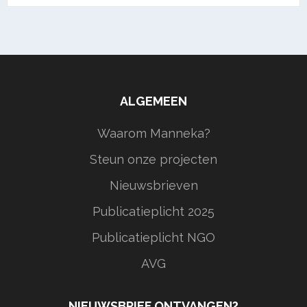
ALGEMEEN
Waarom Manneka?
Steun onze projecten
Nieuwsbrieven
Publicatieplicht 2025
Publicatieplicht NGO
AVG
NIEUWSBRIEF ONTVANGEN?