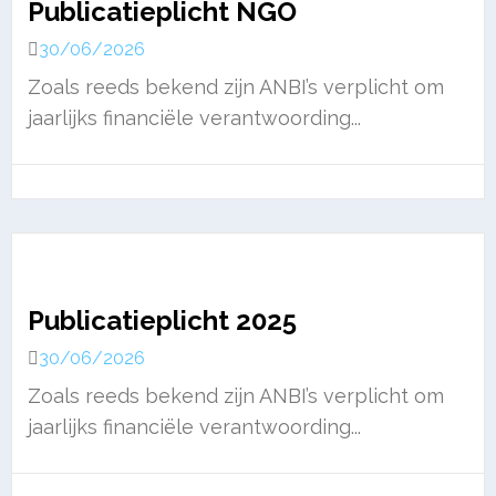
Publicatieplicht NGO
30/06/2026
Zoals reeds bekend zijn ANBI’s verplicht om
jaarlijks financiële verantwoording...
Publicatieplicht 2025
30/06/2026
Zoals reeds bekend zijn ANBI’s verplicht om
jaarlijks financiële verantwoording...