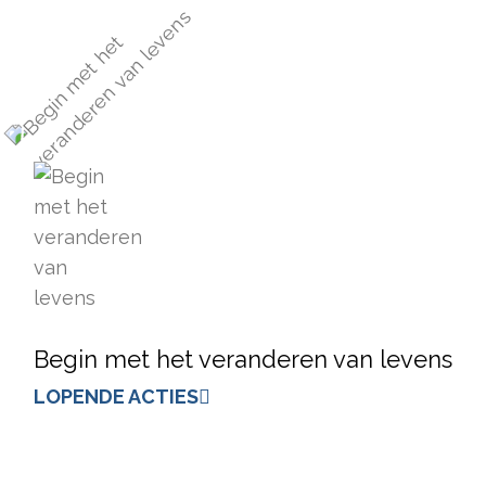
Begin met het veranderen van levens
LOPENDE ACTIES