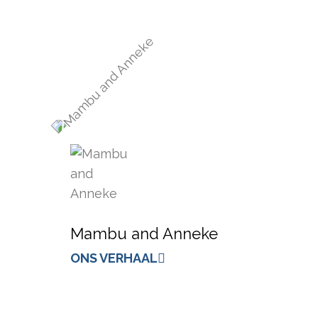
Mambu and Anneke
ONS VERHAAL