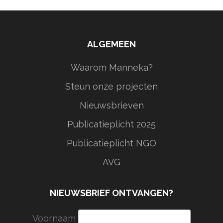
ALGEMEEN
Waarom Manneka?
Steun onze projecten
Nieuwsbrieven
Publicatieplicht 2025
Publicatieplicht NGO
AVG
NIEUWSBRIEF ONTVANGEN?
Voornaam