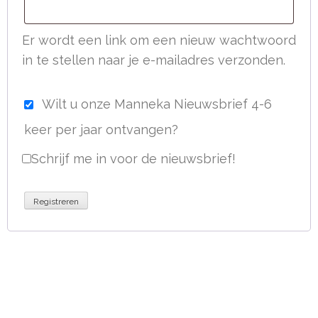
Er wordt een link om een nieuw wachtwoord
in te stellen naar je e-mailadres verzonden.
Wilt u onze Manneka Nieuwsbrief 4-6
keer per jaar ontvangen?
Schrijf me in voor de nieuwsbrief!
Registreren