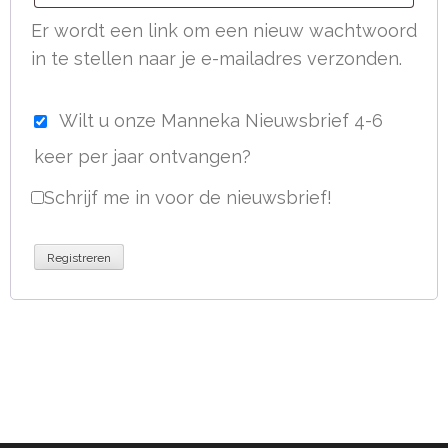
Er wordt een link om een nieuw wachtwoord
in te stellen naar je e-mailadres verzonden.
Wilt u onze Manneka Nieuwsbrief 4-6
keer per jaar ontvangen?
Schrijf me in voor de nieuwsbrief!
Registreren