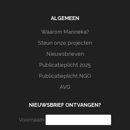
ALGEMEEN
Waarom Manneka?
Steun onze projecten
Nieuwsbrieven
Publicatieplicht 2025
Publicatieplicht NGO
AVG
NIEUWSBRIEF ONTVANGEN?
Voornaam