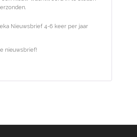
verzonden.
eka Nieuwsbrief 4-6 keer per jaar
de nieuwsbrief!