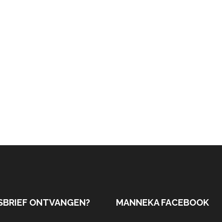
SBRIEF ONTVANGEN?
MANNEKA FACEBOOK