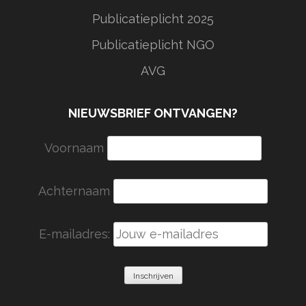
Publicatieplicht 2025
Publicatieplicht NGO
AVG
NIEUWSBRIEF ONTVANGEN?
Voornaam
Achternaam
E-mailadres: