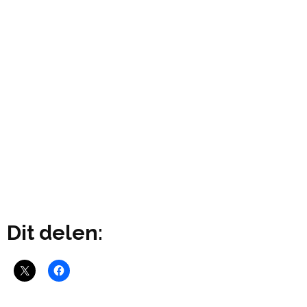
Dit delen: