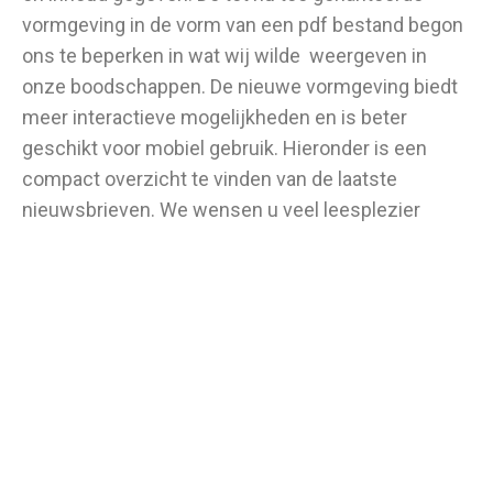
vormgeving in de vorm van een pdf bestand begon
ons te beperken in wat wij wilde weergeven in
onze boodschappen. De nieuwe vormgeving biedt
meer interactieve mogelijkheden en is beter
geschikt voor mobiel gebruik. Hieronder is een
compact overzicht te vinden van de laatste
nieuwsbrieven. We wensen u veel leesplezier