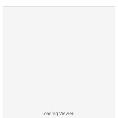
Loading Viewer…