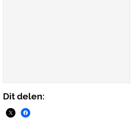
Dit delen: