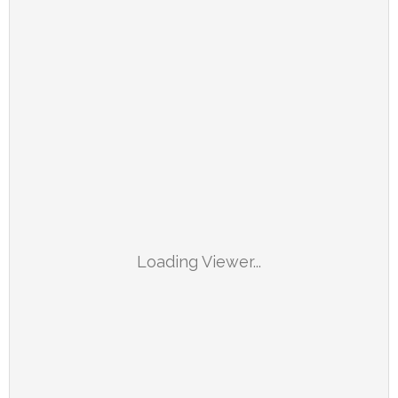
Loading Viewer...