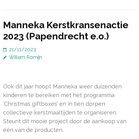
Manneka Kerstkransenactie
2023 (Papendrecht e.o.)
21/11/2023
Willem Romijn
Ook dit jaar hoopt Manneka weer duizenden
kinderen te bereiken met het programma
‘Christmas giftboxes’ en in tien dorpen
collectieve kerstmaaltijden te organiseren.
Steunt dit mooie project door de aankoop van
één van de producten.