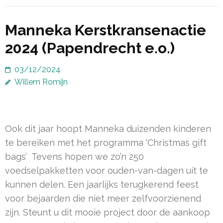
Manneka Kerstkransenactie
2024 (Papendrecht e.o.)
03/12/2024
Willem Romijn
Ook dit jaar hoopt Manneka duizenden kinderen
te bereiken met het programma ‘Christmas gift
bags’ Tevens hopen we zo’n 250
voedselpakketten voor ouden-van-dagen uit te
kunnen delen. Een jaarlijks terugkerend feest
voor bejaarden die niet meer zelfvoorzienend
zijn. Steunt u dit mooie project door de aankoop