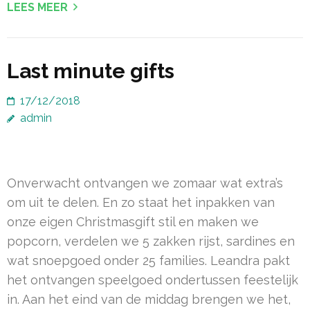
LEES MEER
Last minute gifts
17/12/2018
admin
Onverwacht ontvangen we zomaar wat extra’s
om uit te delen. En zo staat het inpakken van
onze eigen Christmasgift stil en maken we
popcorn, verdelen we 5 zakken rijst, sardines en
wat snoepgoed onder 25 families. Leandra pakt
het ontvangen speelgoed ondertussen feestelijk
in. Aan het eind van de middag brengen we het,