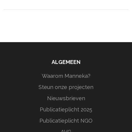
ALGEMEEN
Waarom Manneka?
Steun onze projecten
Nieuwsbrieven
Publicatieplicht 2025
Publicatieplicht NGO
AVG