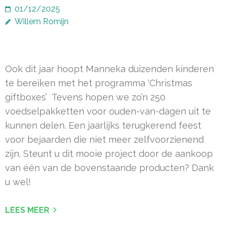
01/12/2025
Willem Romijn
Ook dit jaar hoopt Manneka duizenden kinderen
te bereiken met het programma ‘Christmas
giftboxes’ Tevens hopen we zo’n 250
voedselpakketten voor ouden-van-dagen uit te
kunnen delen. Een jaarlijks terugkerend feest
voor bejaarden die niet meer zelfvoorzienend
zijn. Steunt u dit mooie project door de aankoop
van één van de bovenstaande producten? Dank
u wel!
LEES MEER