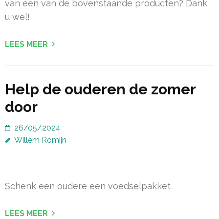
van een van de bovenstaande producten? Dank
u wel!
LEES MEER
Help de ouderen de zomer
door
26/05/2024
Willem Romijn
Schenk een oudere een voedselpakket
LEES MEER