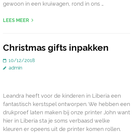
gewoon in een kruiwagen, rond in ons …
LEES MEER
Christmas gifts inpakken
10/12/2018
admin
Leandra heeft voor de kinderen in Liberia een
fantastisch kerstspel ontworpen. We hebben een
drukproef laten maken bij onze printer John want
hier in Liberia sta je soms verbaasd welke
kleuren er opeens uit de printer komen rollen.