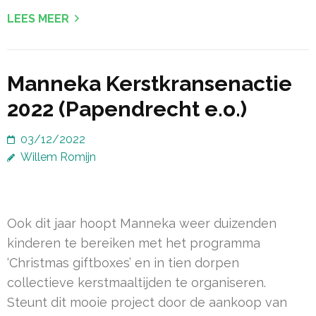
LEES MEER
Manneka Kerstkransenactie
2022 (Papendrecht e.o.)
03/12/2022
Willem Romijn
Ook dit jaar hoopt Manneka weer duizenden
kinderen te bereiken met het programma
‘Christmas giftboxes’ en in tien dorpen
collectieve kerstmaaltijden te organiseren.
Steunt dit mooie project door de aankoop van