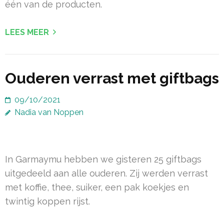
één van de producten.
LEES MEER
Ouderen verrast met giftbags
09/10/2021
Nadia van Noppen
In Garmaymu hebben we gisteren 25 giftbags
uitgedeeld aan alle ouderen. Zij werden verrast
met koffie, thee, suiker, een pak koekjes en
twintig koppen rijst.