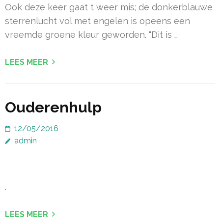
Ook deze keer gaat t weer mis; de donkerblauwe
sterrenlucht vol met engelen is opeens een
vreemde groene kleur geworden. “Dit is …
LEES MEER
Ouderenhulp
12/05/2016
admin
.
LEES MEER